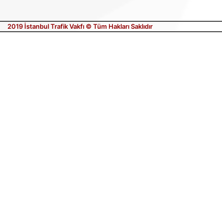
2019 İstanbul Trafik Vakfı © Tüm Hakları Saklıdır