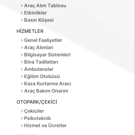
Araç Alım Tablosu
Etkinlikler
Basın Köşesi
HİZMETLER
Genel Faaliyetler
Araç Alımları
Bilgisayar Sistemleri
Bina Tadilatları
Ambulanslar
Eğitim Otobüsü
Kaza Kurtarma Aracı
Araç Bakım Onarım
OTOPARK/ÇEKİCİ
Çekiciler
Psikoteknik
Hizmet ve Ücretler