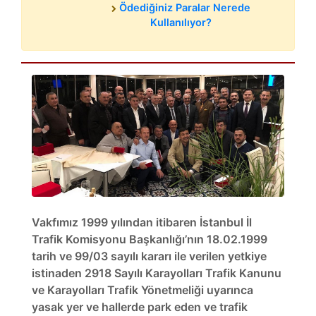
Ödediğiniz Paralar Nerede
Kullanılıyor?
Vakfımız 1999 yılından itibaren İstanbul İl
Trafik Komisyonu Başkanlığı’nın 18.02.1999
tarih ve 99/03 sayılı kararı ile verilen yetkiye
istinaden 2918 Sayılı Karayolları Trafik Kanunu
ve Karayolları Trafik Yönetmeliği uyarınca
yasak yer ve hallerde park eden ve trafik